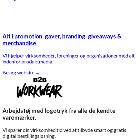
Alt i promotion, gaver, branding, giveaways &
merchandise.
Vi hjælper virksomheder, foreninger og organisationer med alt
indenfor produktmedia.
Besøg website
→
Arbejdstøj med logotryk fra alle de kendte
varemærker.
Vi sparer din virksomhed tid ved at tilbyde smart og gratis
digital bestillingsløsning.