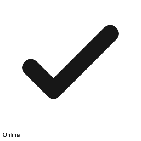
Online