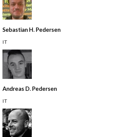
Sebastian H. Pedersen
IT
Andreas D. Pedersen
IT