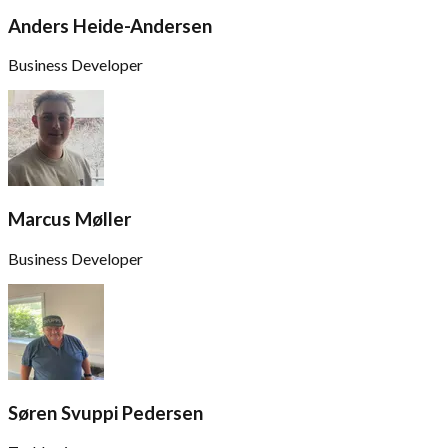
Anders Heide-Andersen
Business Developer
Marcus Møller
Business Developer
Søren Svuppi Pedersen