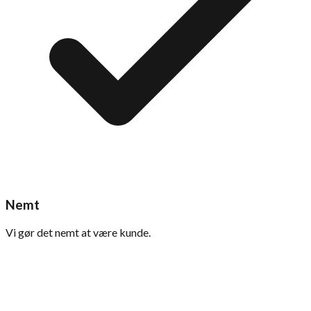
Nemt
Vi gør det nemt at være kunde.