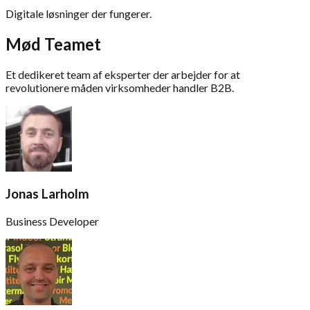
Digitale løsninger der fungerer.
Mød Teamet
Et dedikeret team af eksperter der arbejder for at
revolutionere måden virksomheder handler B2B.
Jonas Larholm
Business Developer