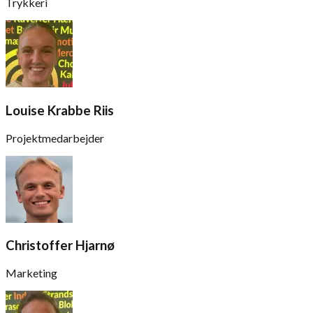
Trykkeri
Louise Krabbe Riis
Projektmedarbejder
Christoffer Hjarnø
Marketing