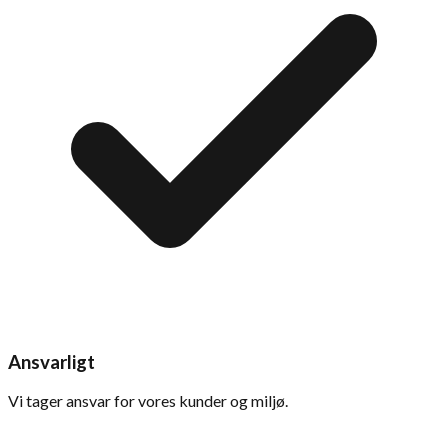
Ansvarligt
Vi tager ansvar for vores kunder og miljø.