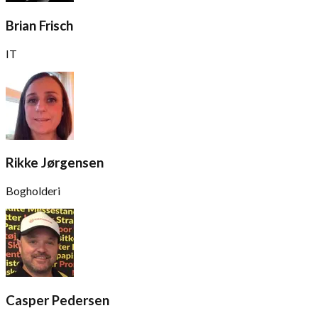
Brian Frisch
IT
Rikke Jørgensen
Bogholderi
Casper Pedersen