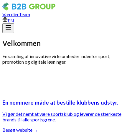
Værdier
Team
EN
Velkommen
En samling af innovative virksomheder indenfor sport,
promotion og digitale løsninger.
En nemmere måde at bestille klubbens udstyr.
Vi gør det nemt at være sportsklub og leverer de stærkeste
brands til alle sportsgrene.
Besøg website
→